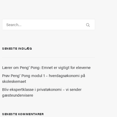
SENESTE INDLÆG
Lærer om Peng’ Pong: Emnet er vigtigt for eleverne
Prøv Peng’ Pong modul 1 – hverdagsøkonomi på
skoleskemaet
Bliv ekspertklasse i privatøkonomi – vi sender
gæsteundervisere
SENESTE KOMMENTARER