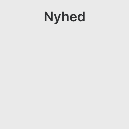
Nyhed