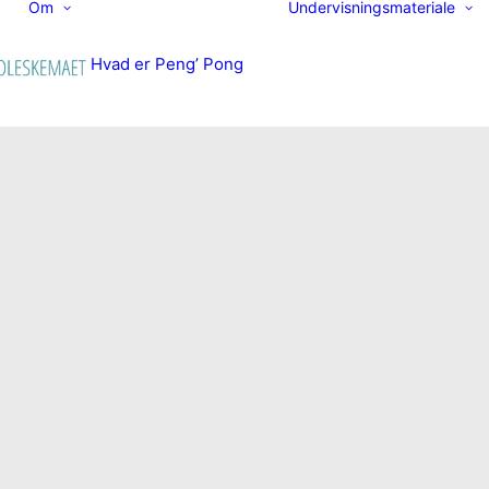
Om
Undervisningsmateriale
Hvad er Peng’ Pong