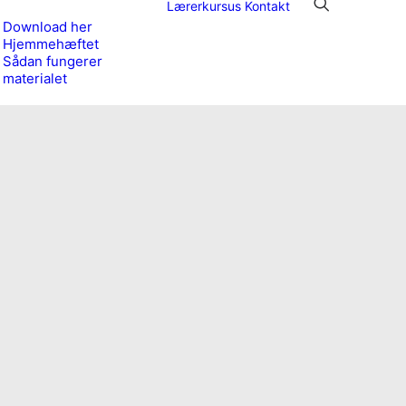
Lærerkursus
Kontakt
Download her
Hjemmehæftet
Sådan fungerer
materialet