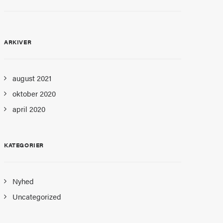
ARKIVER
august 2021
oktober 2020
april 2020
KATEGORIER
Nyhed
Uncategorized